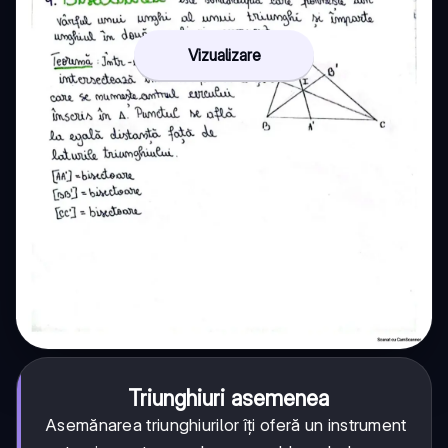
Vizualizare
Triunghiuri asemenea
Asemănarea triunghiurilor îți oferă un instrument