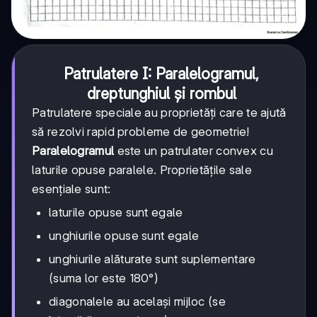
Patrulatere I: Paralelogramul,
dreptunghiul și rombul
Patrulatere speciale au proprietăți care te ajută
să rezolvi rapid probleme de geometrie!
Paralelogramul
este un patrulater convex cu
laturile opuse paralele. Proprietățile sale
esențiale sunt:
laturile opuse sunt egale
unghiurile opuse sunt egale
unghiurile alăturate sunt suplementare
(suma lor este 180°)
diagonalele au același mijloc (se