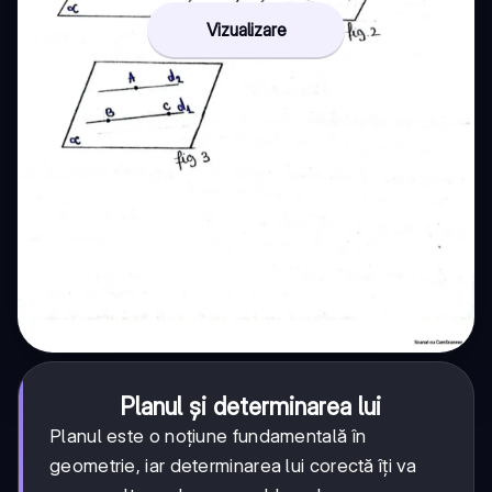
Vizualizare
Planul și determinarea lui
Planul este o noțiune fundamentală în
geometrie, iar determinarea lui corectă îți va