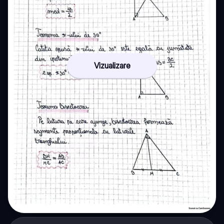
Vizualizare