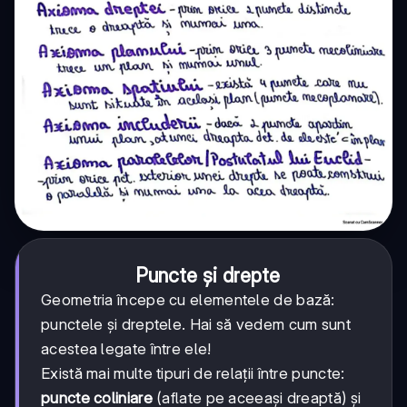
Puncte și drepte
Geometria începe cu elementele de bază:
punctele și dreptele. Hai să vedem cum sunt
acestea legate între ele!
Există mai multe tipuri de relații între puncte:
puncte coliniare
(aflate pe aceeași dreaptă) și