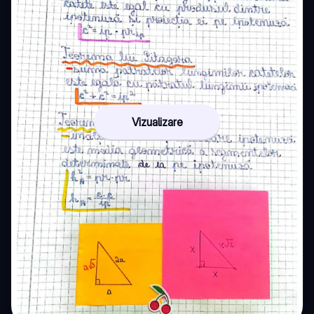
Vizualizare