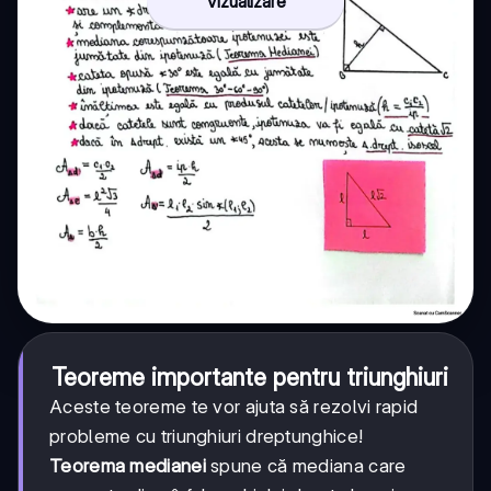
Vizualizare
Teoreme importante pentru triunghiuri
Aceste teoreme te vor ajuta să rezolvi rapid
probleme cu triunghiuri dreptunghice!
Teorema medianei
spune că mediana care