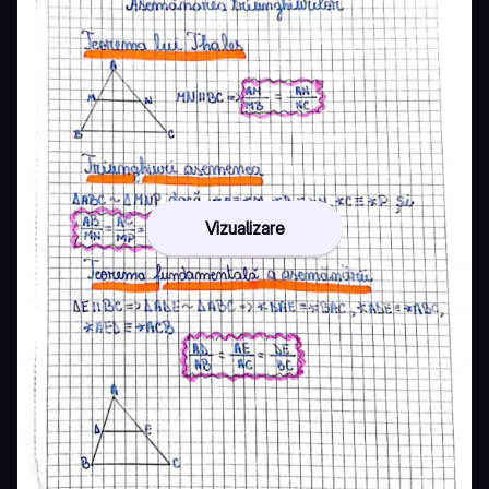
Vizualizare