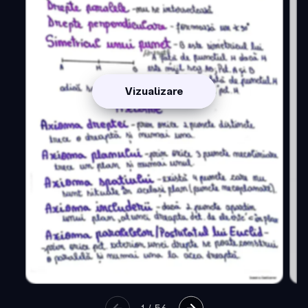
Vizualizare