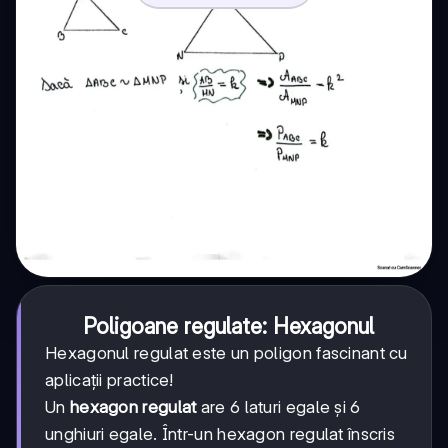
Poligoane regulate: Hexagonul
Hexagonul regulat este un poligon fascinant cu
aplicații practice!
Un
hexagon regulat
are 6 laturi egale și 6
unghiuri egale. Într-un hexagon regulat înscris