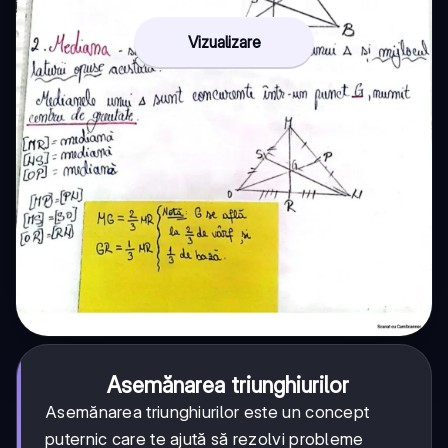
Vizualizare
Asemănarea triunghiurilor
Asemănarea triunghiurilor este un concept
puternic care te ajută să rezolvi probleme