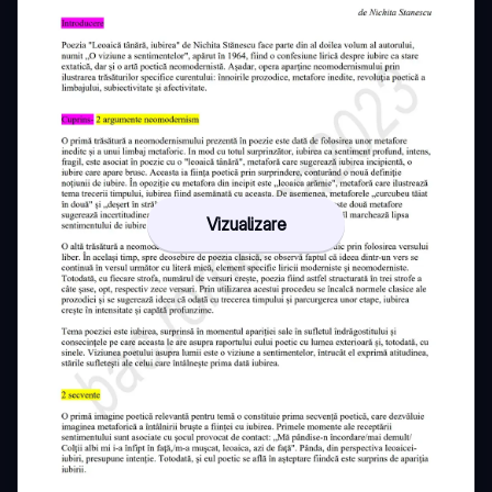
Vizualizare