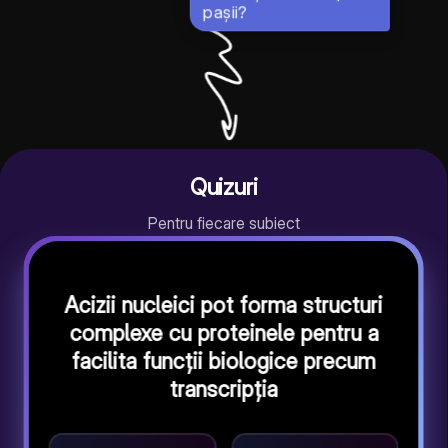
pașii?
Quizuri
Pentru fiecare subiect
Acizii nucleici pot forma structuri
complexe cu proteinele pentru a
facilita funcții biologice precum
transcripția