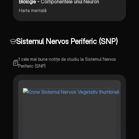
Biologie -
Componentele unui Neuron
Harta mentală
Sistemul Nervos Periferic (SNP)
1 cele mai bune notițe de studiu la Sistemul Nervos
Periferic (SNP)