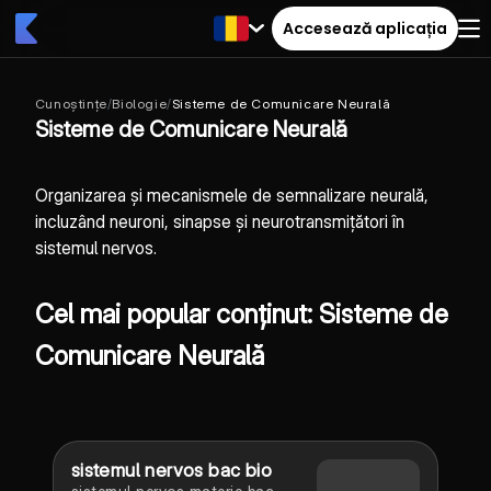
Accesează aplicația
Cunoștințe
/
Biologie
/
Sisteme de Comunicare Neurală
Sisteme de Comunicare Neurală
Organizarea și mecanismele de semnalizare neurală,
incluzând neuroni, sinapse și neurotransmițători în
sistemul nervos.
Cel mai popular conținut: Sisteme de
Comunicare Neurală
sistemul nervos bac bio