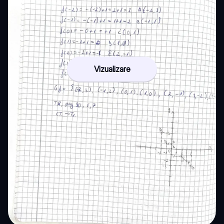
Vizualizare