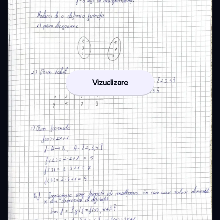
Vizualizare