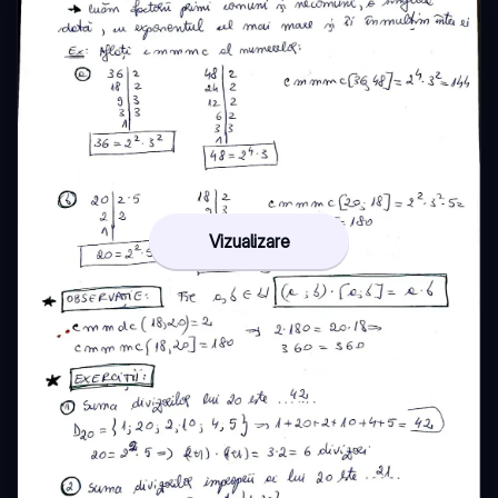
Vizualizare