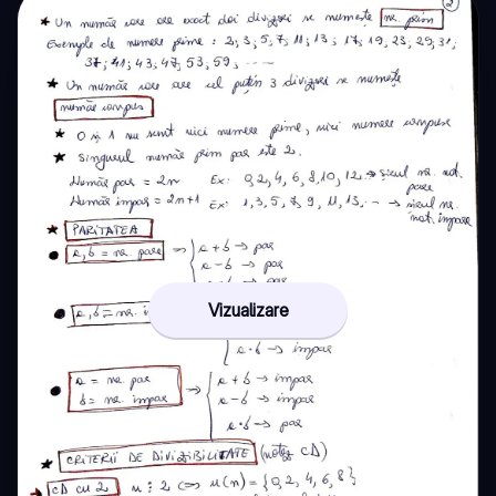
Vizualizare