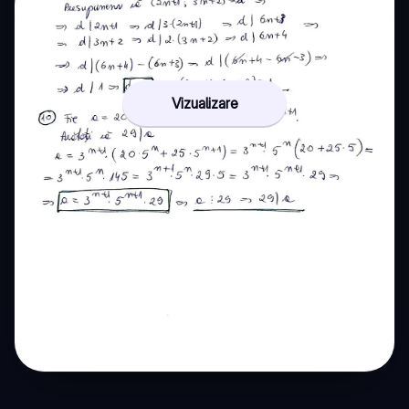
Vizualizare