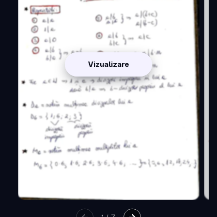
Vizualizare