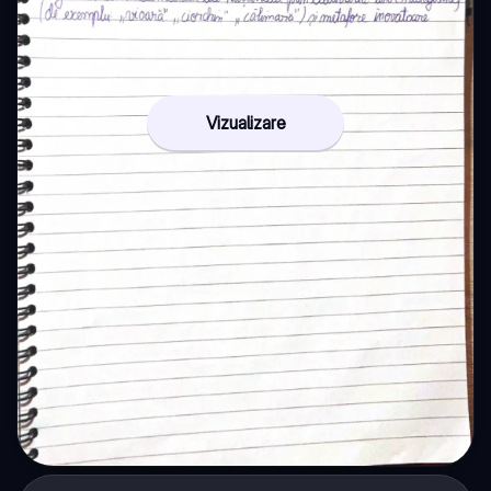
Vizualizare