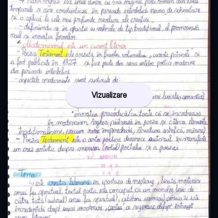
Vizualizare