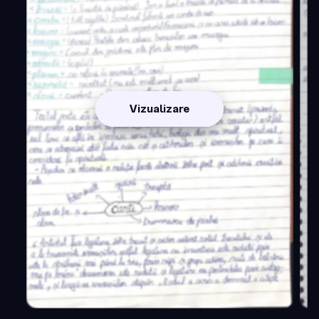
Vizualizare