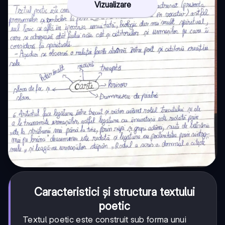
Vizualizare
Caracteristici și structura textului
poetic
Textul poetic este construit sub forma unui