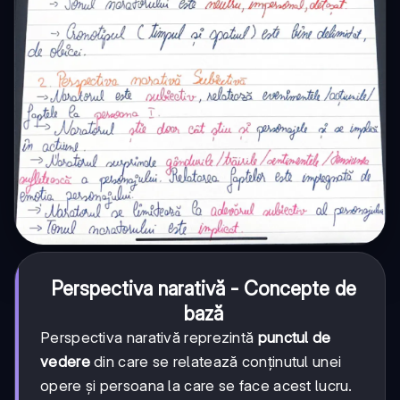
Perspectiva narativă - Concepte de
bază
Perspectiva narativă reprezintă
punctul de
vedere
din care se relatează conținutul unei
opere și persoana la care se face acest lucru.