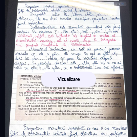
Vizualizare