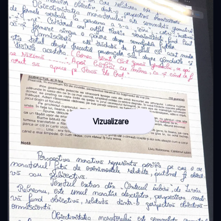
Vizualizare