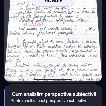
Vizualizare
Cum analizăm perspectiva subiectivă
Pentru analiza unei perspective subiective,