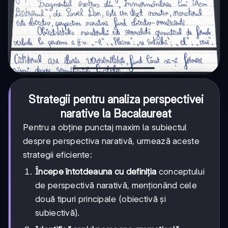
Strategii pentru analiza perspectivei
narative la Bacalaureat
Pentru a obține punctaj maxim la subiectul
despre perspectiva narativă, urmează aceste
strategii eficiente:
Începe întotdeauna cu definiția
conceptului
de perspectivă narativă, menționând cele
două tipuri principale (obiectivă și
subiectivă).