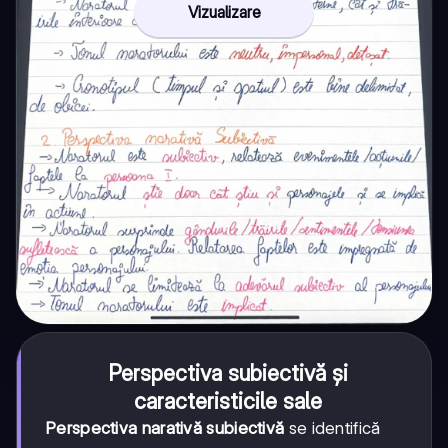
Vizualizare
Perspectiva subiectivă și
caracteristicile sale
Perspectiva narativă subiectivă
se identifică