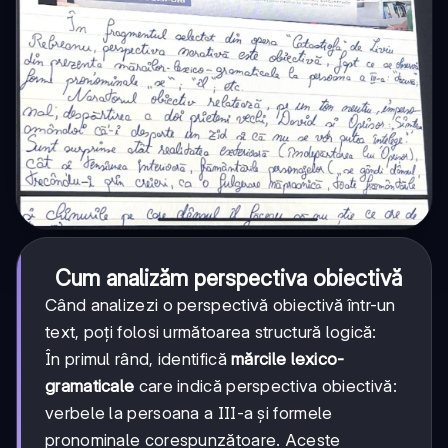
Cum analizăm perspectiva obiectivă
Când analizezi o perspectivă obiectivă într-un
text, poți folosi următoarea structură logică:
În primul rând, identifică
mărcile lexico-
gramaticale
care indică perspectiva obiectivă:
verbele la persoana a III-a și formele
pronominale corespunzătoare. Aceste