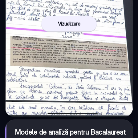
Vizualizare
Modele de analiză pentru Bacalaureat