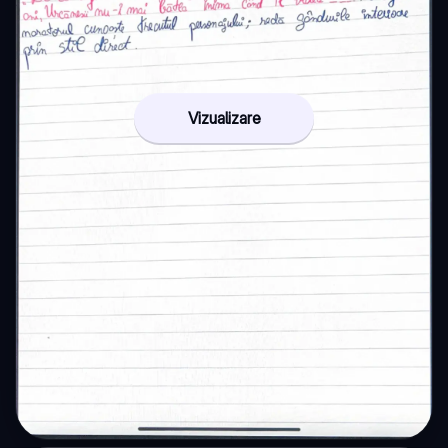
Vizualizare