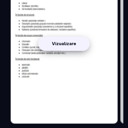
Vizualizare