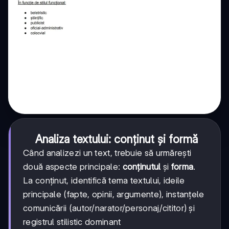
Analiza textului: conținut și formă
Când analizezi un text, trebuie să urmărești
două aspecte principale:
conținutul
și
forma
.
La conținut, identifică tema textului, ideile
principale (fapte, opinii, argumente), instanțele
comunicării (autor/narator/personaj/cititor) și
registrul stilistic dominant