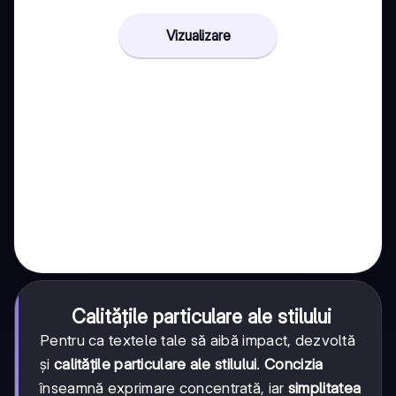
Vizualizare
Calitățile particulare ale stilului
Pentru ca textele tale să aibă impact, dezvoltă
și
calitățile particulare ale stilului
.
Concizia
înseamnă exprimare concentrată, iar
simplitatea