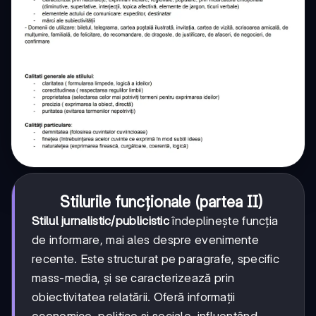
Stilurile funcționale (partea II)
Stilul jurnalistic/publicistic
îndeplinește funcția
de informare, mai ales despre evenimente
recente. Este structurat pe paragrafe, specific
mass-media, și se caracterizează prin
obiectivitatea relatării. Oferă informații