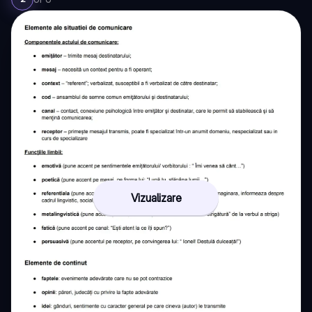
Vizualizare