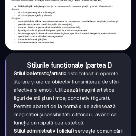
Stilurile funcționale (partea I)
Stilul beletristic/artistic
este folosit în operele
literare și are ca obiectiv transmiterea de stări
afective și emoții. Utilizează imagini artistice,
figuri de stil și un limbaj conotativ (figurat).
Permite abateri de la normă și se adresează
imaginației și sensibilității cititorului, având ca
funcție principală cea estetică.
Stilul administrativ (oficial)
servește comunicării