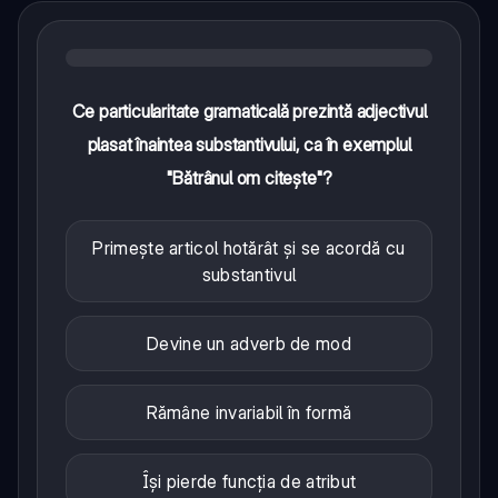
Ce particularitate gramaticală prezintă adjectivul
plasat înaintea substantivului, ca în exemplul
"Bătrânul om citește"?
Primește articol hotărât și se acordă cu
substantivul
Devine un adverb de mod
Rămâne invariabil în formă
Își pierde funcția de atribut