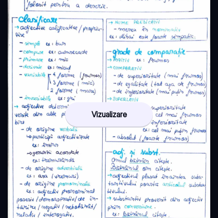
Vizualizare