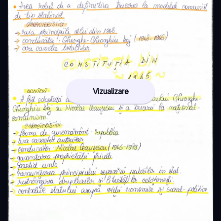
Vizualizare