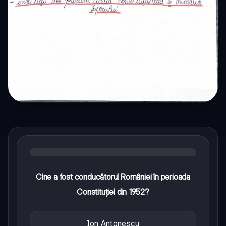
Cine a fost conducătorul României în perioada
Constituției din 1952?
Ion Antonescu