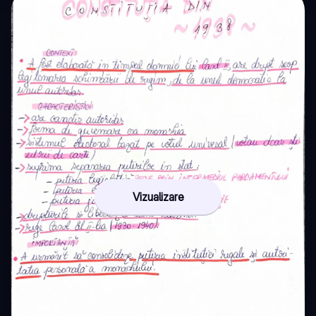
Vizualizare