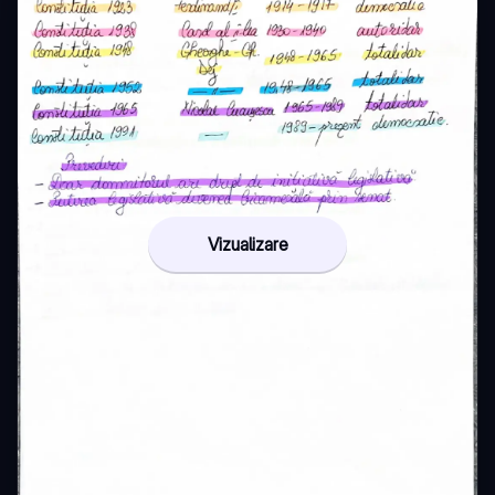
Vizualizare