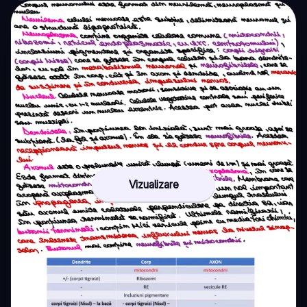
Vizualizare