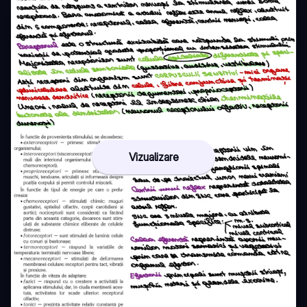
Vizualizare