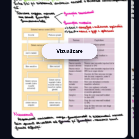
Vizualizare