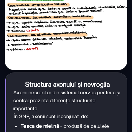
Structura axonului și nevroglia
Axonii neuronilor din sistemul nervos periferic și
central prezintă diferențe structurale
importante:
În SNP, axonii sunt înconjurați de:
Teaca de mielină
- produsă de celulele