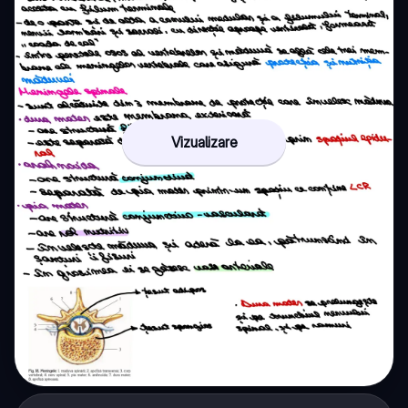
Vizualizare