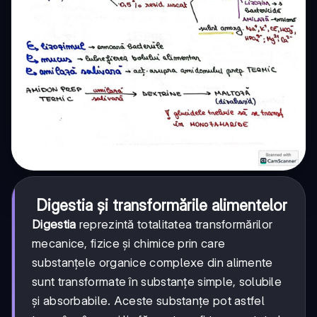
Digestia și transformările alimentelor
Digestia
reprezintă totalitatea transformărilor
mecanice, fizice și chimice prin care
substanțele organice complexe din alimente
sunt transformate în substanțe simple, solubile
și absorbabile. Aceste substanțe pot astfel