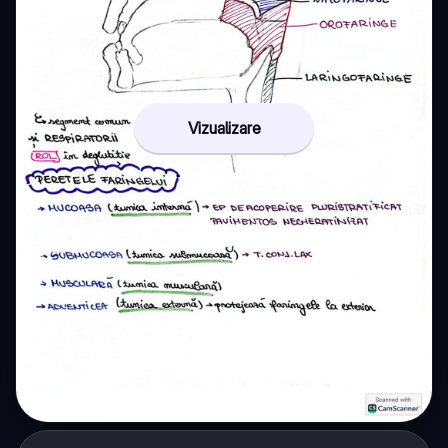
Vizualizare