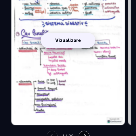
Vizualizare