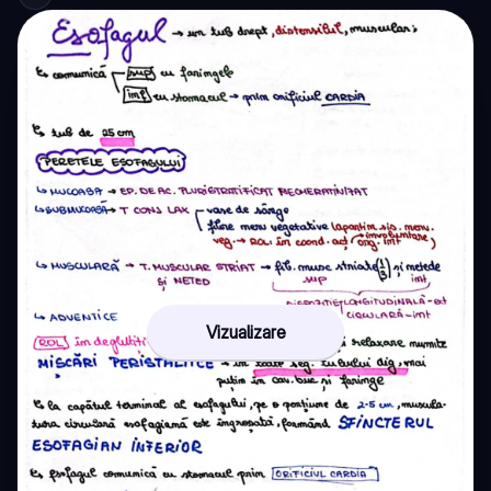
Vizualizare