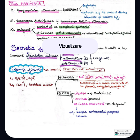
Vizualizare