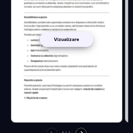
Vizualizare