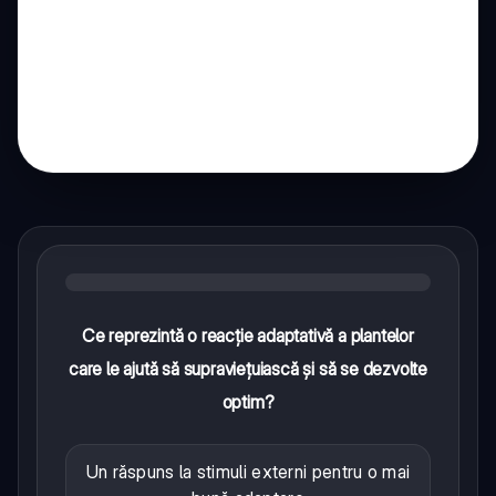
Ce reprezintă o reacție adaptativă a plantelor
care le ajută să supraviețuiască și să se dezvolte
optim?
Un răspuns la stimuli externi pentru o mai