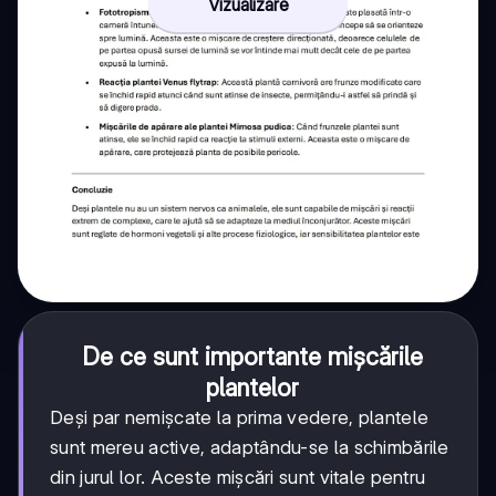
Vizualizare
De ce sunt importante mișcările
plantelor
Deși par nemișcate la prima vedere, plantele
sunt mereu active, adaptându-se la schimbările
din jurul lor. Aceste mișcări sunt vitale pentru