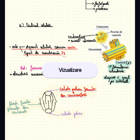
Vizualizare