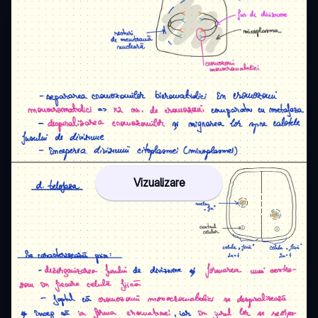
Vizualizare