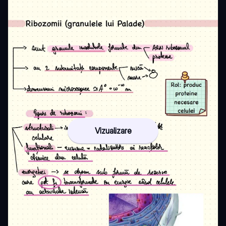
Vizualizare