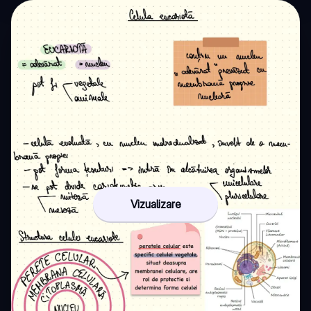
Vizualizare