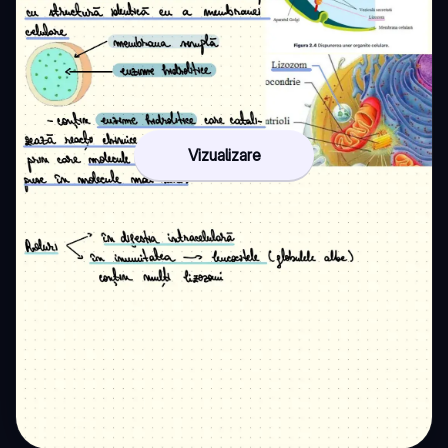
Vizualizare