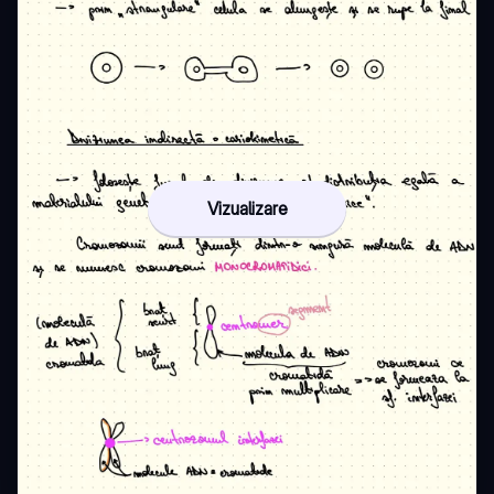
Vizualizare