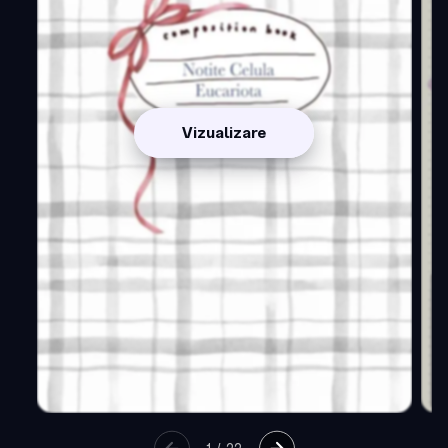
Vizualizare