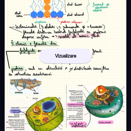
Vizualizare