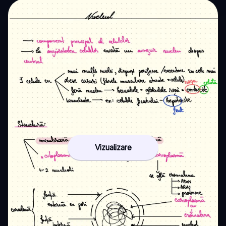
Vizualizare