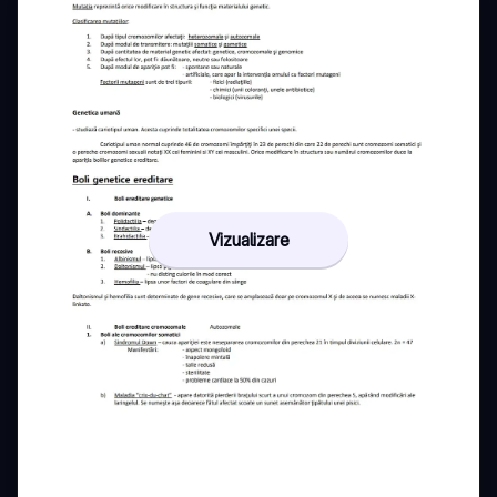
Vizualizare