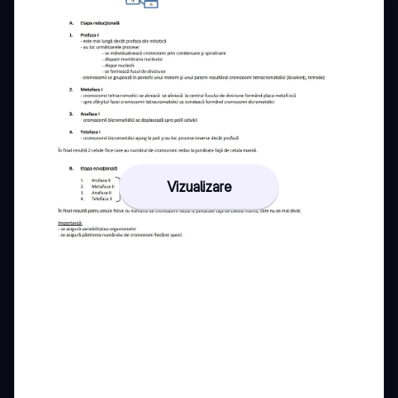
Vizualizare