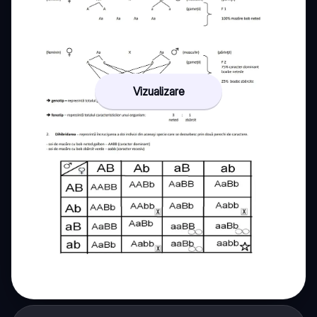
Vizualizare