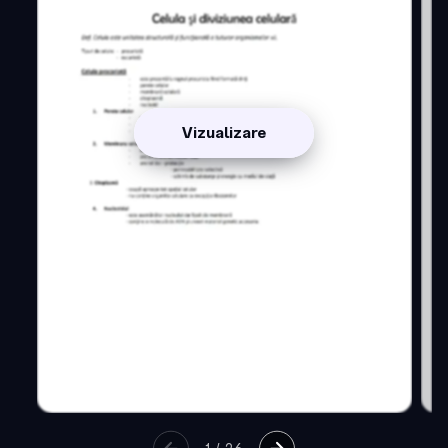
Vizualizare