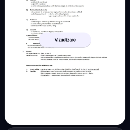
Vizualizare