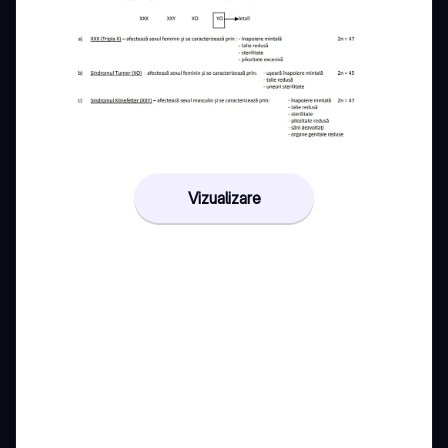
Vizualizare