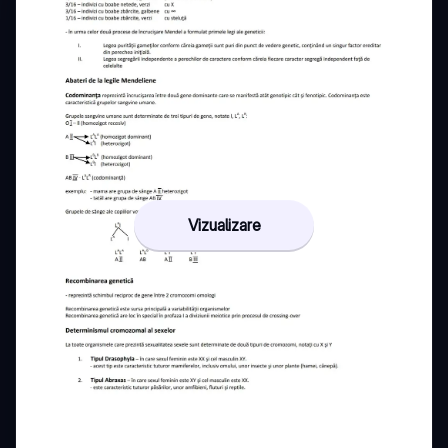
Vizualizare