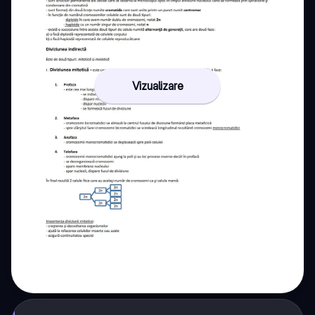
Vizualizare