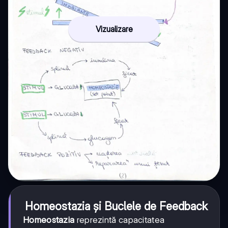
Vizualizare
Homeostazia și Buclele de Feedback
Homeostazia
reprezintă capacitatea