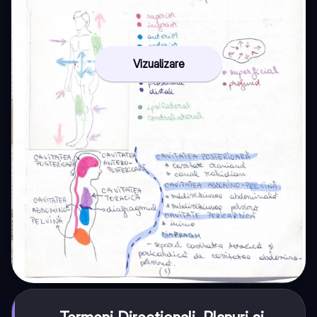
Vizualizare