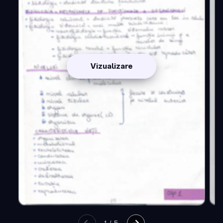
Vizualizare