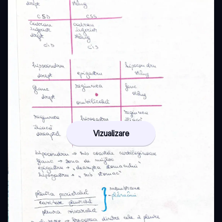
Vizualizare