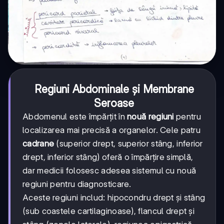
Regiuni Abdominale și Membrane
Seroase
Abdomenul este împărțit în
nouă regiuni
pentru
localizarea mai precisă a organelor. Cele patru
cadrane
(superior drept, superior stâng, inferior
drept, inferior stâng) oferă o împărțire simplă,
dar medicii folosesc adesea sistemul cu nouă
regiuni pentru diagnosticare.
Aceste regiuni includ: hipocondru drept și stâng
(sub coastele cartilaginoase), flancul drept și