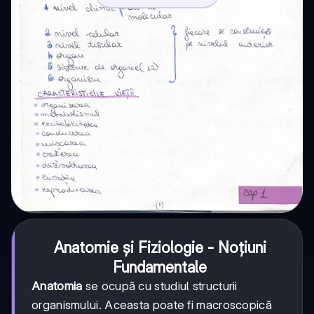
Anatomie și Fiziologie - Noțiuni
Fundamentale
Anatomia
se ocupă cu studiul structurii
organismului. Aceasta poate fi macroscopică