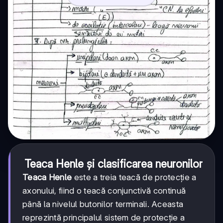
Teaca Henle și clasificarea neuronilor
Teaca Henle
este a treia teacă de protecție a
axonului, fiind o teacă conjunctivă continuă
până la nivelul butonilor terminali. Aceasta
reprezintă principalul sistem de protecție a