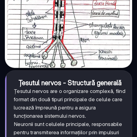
Țesutul nervos - Structură generală
Țesutul nervos are o organizare complexă, fiind
format din două tipuri principale de celule care
lucrează împreună pentru a asigura
funcționarea sistemului nervos.
Neuronii sunt celulele principale, responsabile
pentru transmiterea informațiilor prin impulsuri