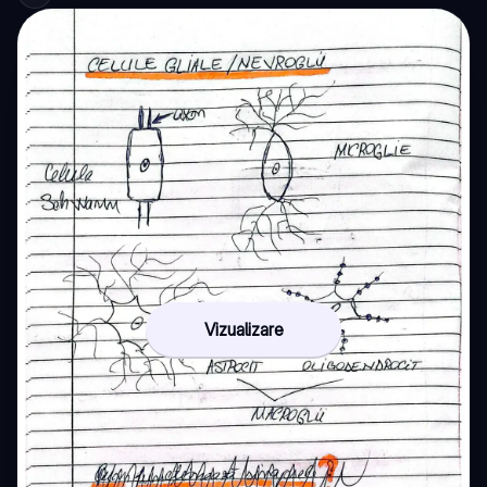
Vizualizare