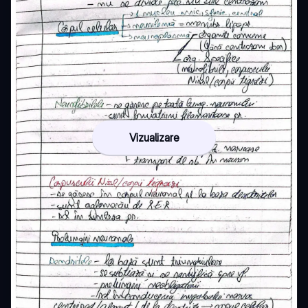
Vizualizare