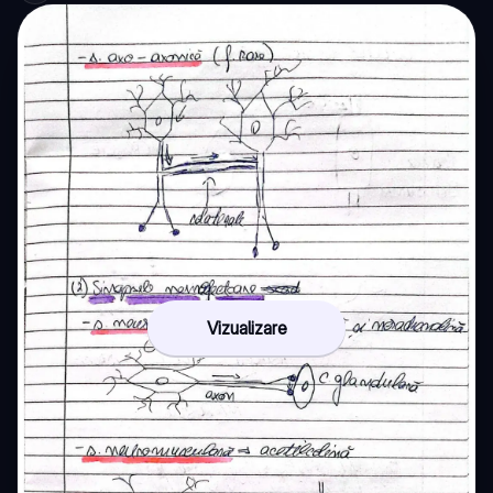
Vizualizare