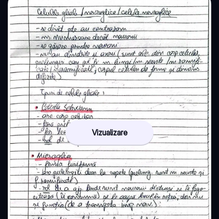
Vizualizare