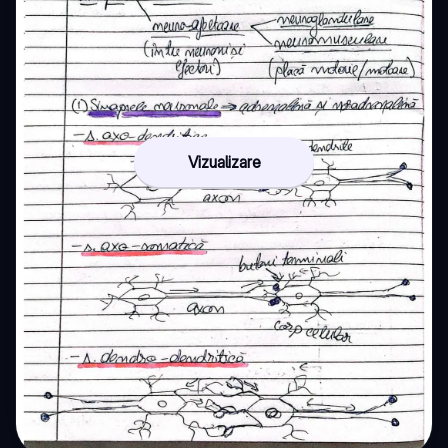
Vizualizare