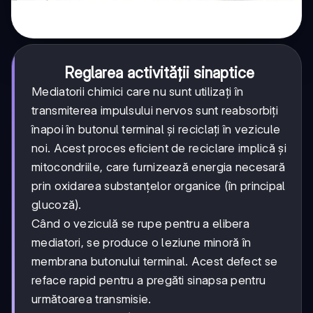
Reglarea activității sinaptice
Mediatorii chimici care nu sunt utilizați în
transmiterea impulsului nervos sunt reabsorbiți
înapoi în butonul terminal și reciclați în vezicule
noi. Acest proces eficient de reciclare implică și
mitocondriile, care furnizează energia necesară
prin oxidarea substanțelor organice (în principal
glucoză).
Când o veziculă se rupe pentru a elibera
mediatori, se produce o leziune minoră în
membrana butonului terminal. Acest defect se
reface rapid pentru a pregăti sinapsa pentru
următoarea transmisie.