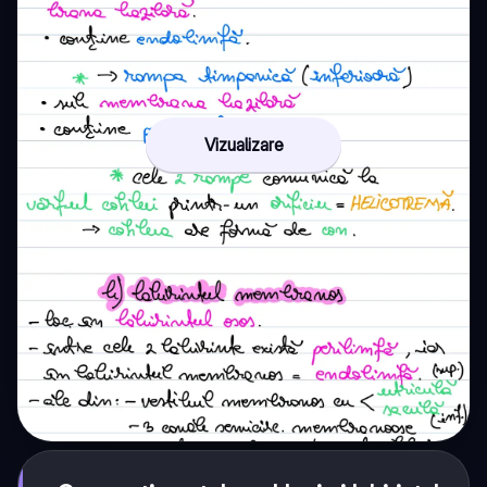
Vizualizare