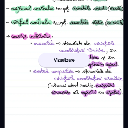
Vizualizare