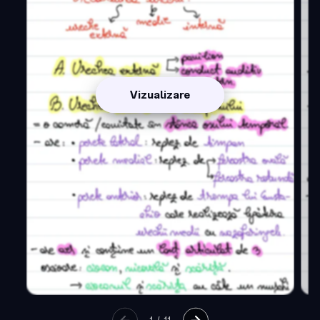
Vizualizare