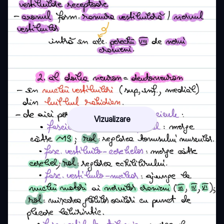
Vizualizare