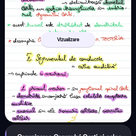
Vizualizare