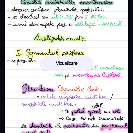
Vizualizare