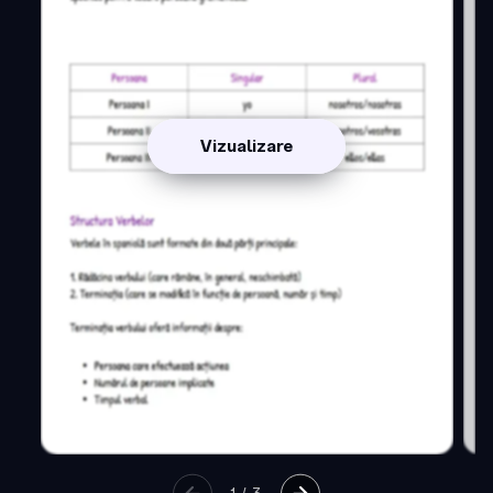
Vizualizare