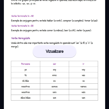
Vizualizare