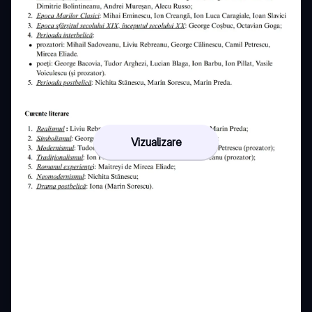
Vizualizare