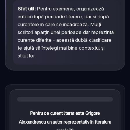
Sfat util:
Pentru examene, organizează
autorii după perioade literare, dar și după
curentele în care se încadrează. Mulți
scriitori aparțin unei perioade dar reprezintă
curente diferite - această dublă clasificare
te ajută să înțelegi mai bine contextul și
stilul lor.
Pentru ce curent literar este Grigore
Alexandrescu un autor reprezentativ în literatura