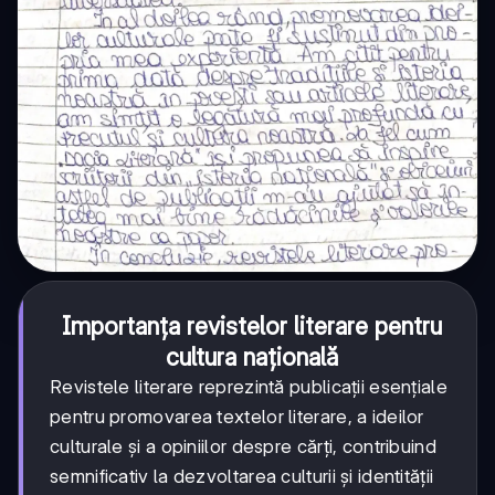
Importanța revistelor literare pentru
cultura națională
Revistele literare reprezintă publicații esențiale
pentru promovarea textelor literare, a ideilor
culturale și a opiniilor despre cărți, contribuind
semnificativ la dezvoltarea culturii și identității