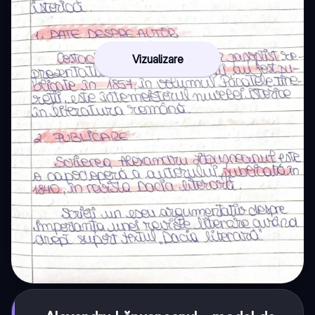
Vizualizare