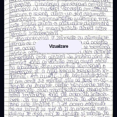
Vizualizare