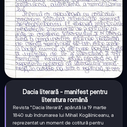
Dacia literară - manifest pentru
literatura română
Revista "Dacia literară", apărută la 19 martie
1840 sub îndrumarea lui Mihail Kogălniceanu, a
reprezentat un moment de cotitură pentru