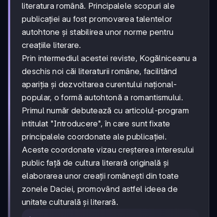
literatura română. Principalele scopuri ale
publicației au fost promovarea talentelor
autohtone și stabilirea unor norme pentru
creațiile literare.
Prin intermediul acestei reviste, Kogălniceanu a
deschis noi căi literaturii române, facilitând
apariția și dezvoltarea curentului național-
popular, o formă autohtonă a romantismului.
Primul număr debutează cu articolul-program
intitulat "Introducere", în care sunt fixate
principalele coordonate ale publicației.
Aceste coordonate vizau creșterea interesului
public față de cultura literară originală și
elaborarea unor creații românești din toate
zonele Daciei, promovând astfel ideea de
unitate culturală și literară.