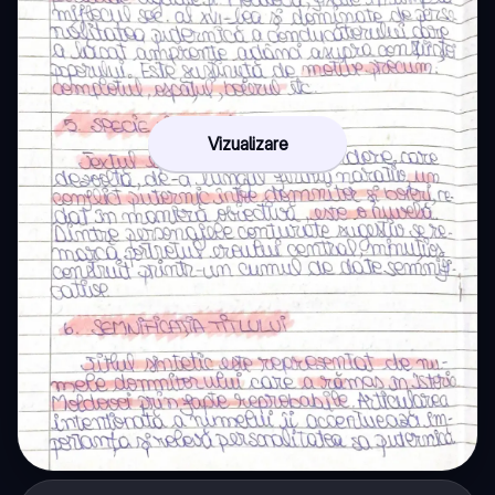
Vizualizare