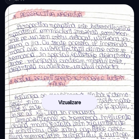
Vizualizare