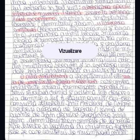
Vizualizare