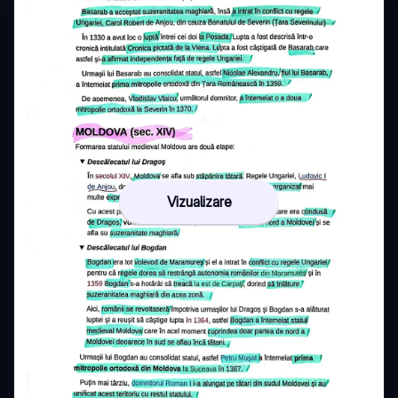
Vizualizare