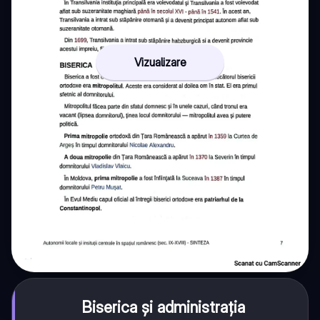
Vizualizare
Biserica și administrația