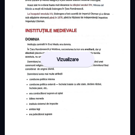
Vizualizare