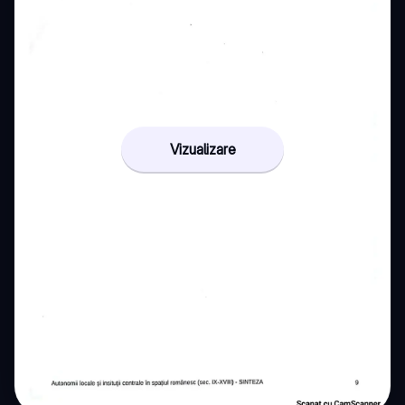
Vizualizare