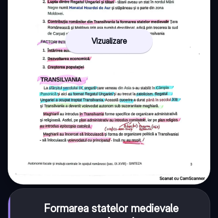
Vizualizare
Formarea statelor medievale