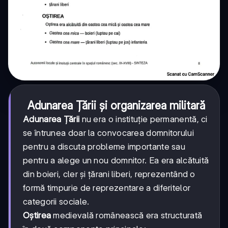
Adunarea Țării și organizarea militară
Adunarea Țării
nu era o instituție permanentă, ci
se întrunea doar la convocarea domnitorului
pentru a discuta probleme importante sau
pentru a alege un nou domnitor. Ea era alcătuită
din boieri, cler și țărani liberi, reprezentând o
formă timpurie de reprezentare a diferitelor
categorii sociale.
Oștirea
medievală românească era structurată