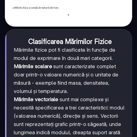
Clasificarea Mărimilor Fizice
Mărimile fizice pot fi clasificate în funcție de
modul de exprimare în două mari categorii.
Mărimile scalare
sunt caracterizate complet
doar printr-o valoare numerică și o unitate de
măsură - exemple fiind masa, densitatea,
volumul și temperatura.
Mărimile vectoriale
sunt mai complexe și
necesită specificarea a trei caracteristici: modul
(valoarea numerică), direcție și sens. Vectorii
sunt reprezentați grafic printr-o săgeată, unde
lungimea indică modulul, dreapta suport arată