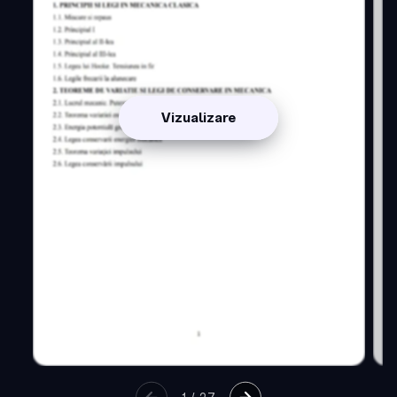
Vizualizare