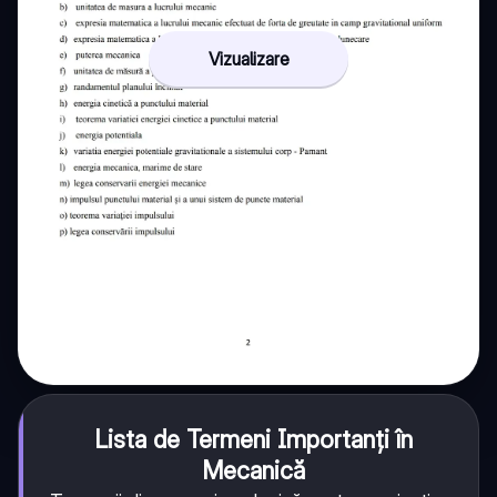
Vizualizare
Lista de Termeni Importanți în
Mecanică