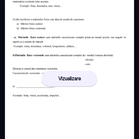
Vizualizare