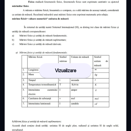
Vizualizare