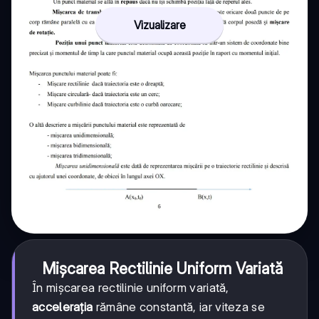
Vizualizare
Mișcarea Rectilinie Uniform Variată
În mișcarea rectilinie uniform variată,
accelerația
rămâne constantă, iar viteza se