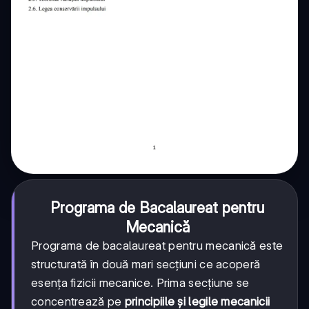
Programa de Bacalaureat pentru
Mecanică
Programa de bacalaureat pentru mecanică este
structurată în două mari secțiuni ce acoperă
esența fizicii mecanice. Prima secțiune se
concentrează pe
principiile și legile mecanicii