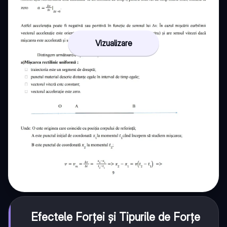
Vizualizare
Efectele Forței și Tipurile de Forțe