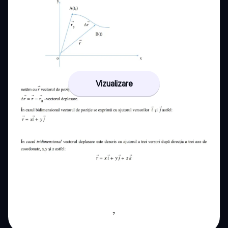
Vizualizare