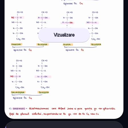
Vizualizare