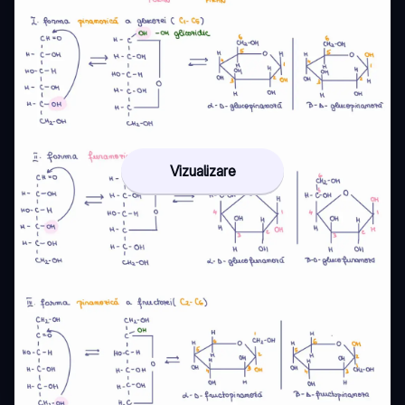
Vizualizare