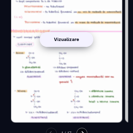
Vizualizare