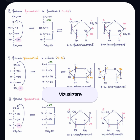
Vizualizare