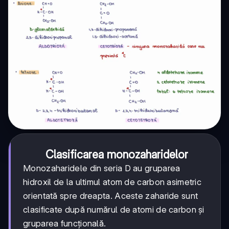
Clasificarea monozaharidelor
Monozaharidele din seria D au gruparea
hidroxil de la ultimul atom de carbon asimetric
orientată spre dreapta. Aceste zaharide sunt
clasificate după numărul de atomi de carbon și
gruparea funcțională.