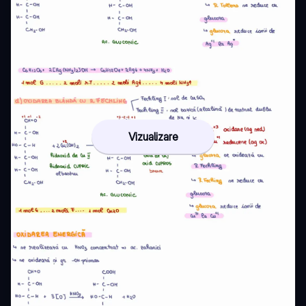
Vizualizare