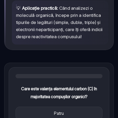
💡
Aplicație practică:
Când analizezi o
moleculă organică, începe prin a identifica
tipurile de legături (simple, duble, triple) și
electronii neparticipanți, care îți oferă indicii
despre reactivitatea compusului!
Care este valența elementului carbon (C) în
majoritatea compușilor organici?
Patru