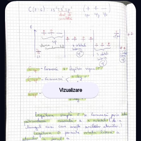
Vizualizare