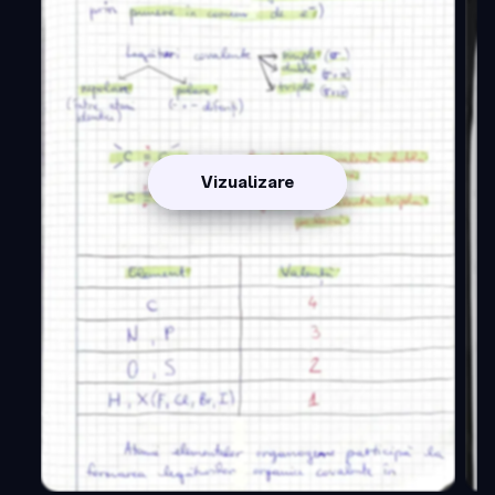
Vizualizare