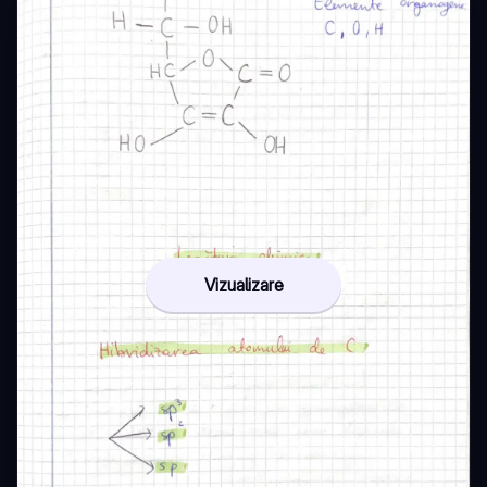
Vizualizare