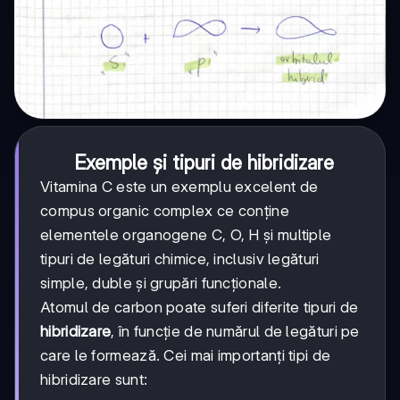
Exemple și tipuri de hibridizare
Vitamina C este un exemplu excelent de
compus organic complex ce conține
elementele organogene C, O, H și multiple
tipuri de legături chimice, inclusiv legături
simple, duble și grupări funcționale.
Atomul de carbon poate suferi diferite tipuri de
hibridizare
, în funcție de numărul de legături pe
care le formează. Cei mai importanți tipi de
hibridizare sunt: