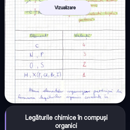
Vizualizare
Legăturile chimice în compuși
organici