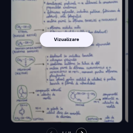
Vizualizare