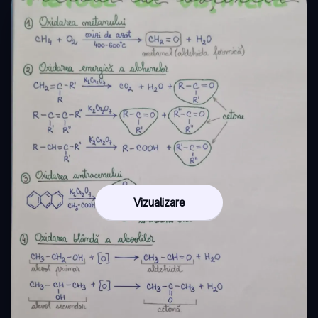
Vizualizare