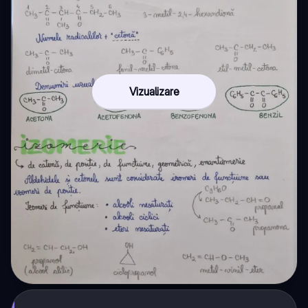
Vizualizare