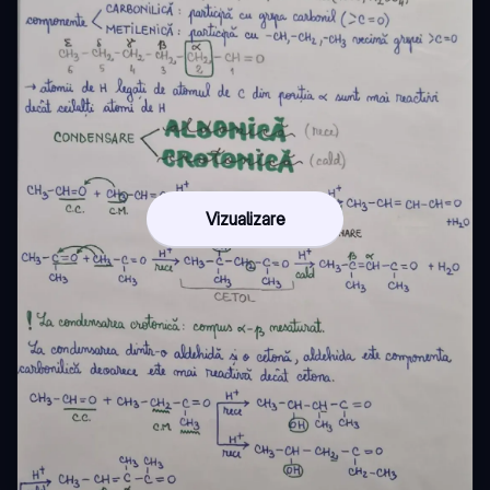
Vizualizare