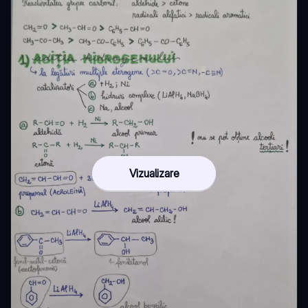
Vizualizare