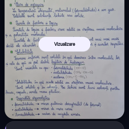
Vizualizare