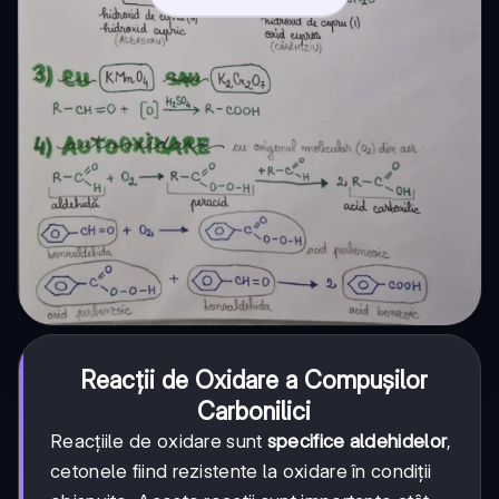
Reacții de Oxidare a Compușilor
Carbonilici
Reacțiile de oxidare sunt
specifice aldehidelor
,
cetonele fiind rezistente la oxidare în condiții