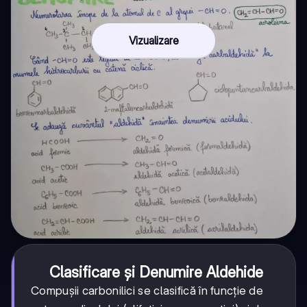
Vizualizare
Clasificare și Denumire Aldehide
Compușii carbonilici se clasifică în funcție de