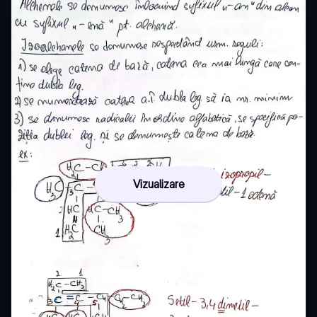
Vizualizare