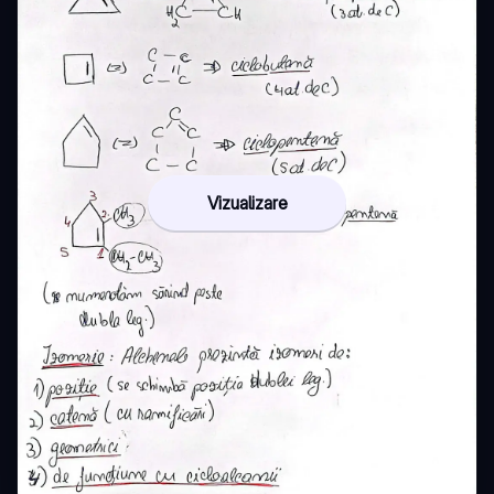
Vizualizare