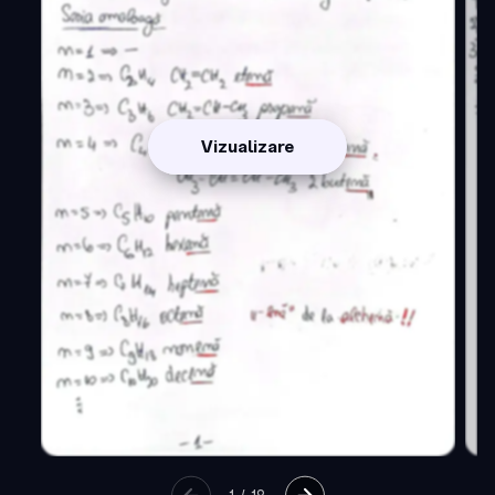
Vizualizare