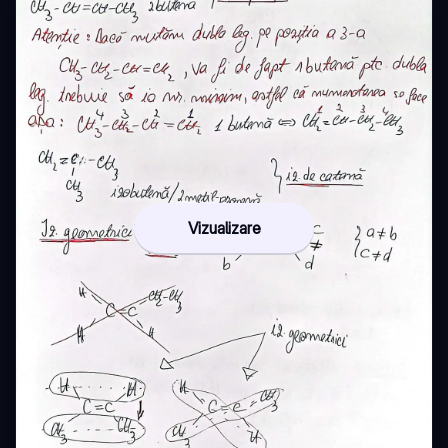
Vizualizare