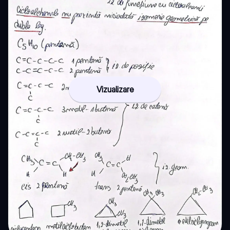
Vizualizare