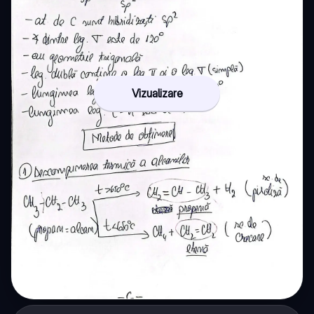
Vizualizare