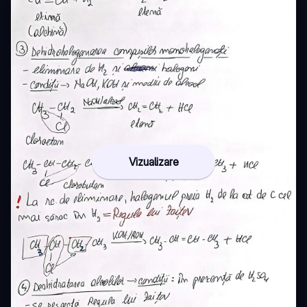
Vizualizare