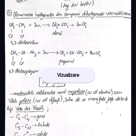
Vizualizare