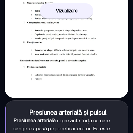
Vizualizare
Presiunea arterială și pulsul
Presiunea arterială
reprezintă forța cu care
sângele apasă pe pereții arterelor. Ea este