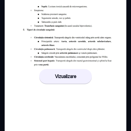
Vizualizare