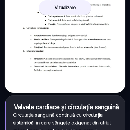
Vizualizare
Valvele cardiace și circulația sanguină
Circulația sanguină continuă cu
circulația
sistemică
, în care sângele oxigenat din atriul