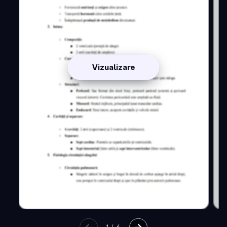
Vizualizare