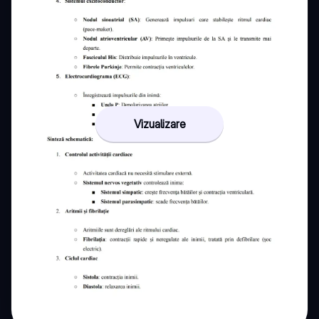
Vizualizare