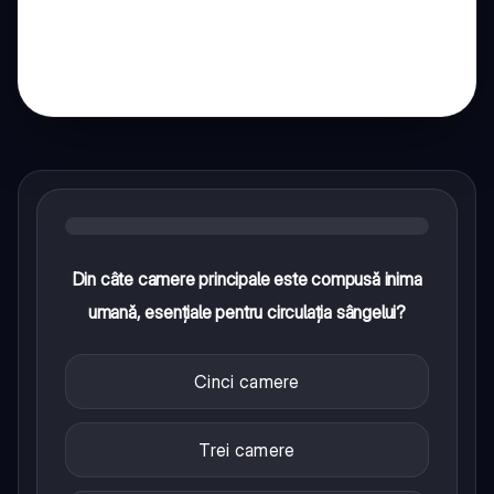
Din câte camere principale este compusă inima
umană, esențiale pentru circulația sângelui?
Cinci camere
Trei camere