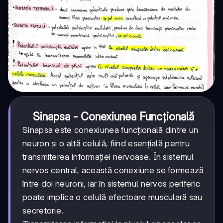
Sinapsa - Conexiunea Funcțională
Sinapsa este conexiunea funcțională dintre un
neuron și o altă celulă, fiind esențială pentru
transmiterea informației nervoase. În sistemul
nervos central, această conexiune se formează
între doi neuroni, iar în sistemul nervos periferic
poate implica o celulă efectoare musculară sau
secretorie.