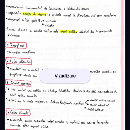
Vizualizare