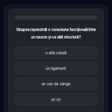
Sinapsa reprezintă o conexiune funcțională între
un neuron și ce altă structură?
o altă celulă
un ligament
un vas de sânge
un os