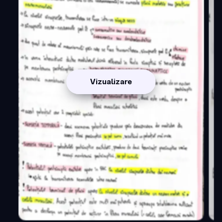
Vizualizare