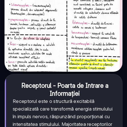
Receptorul - Poarta de Intrare a
Informației
Receptorul este o structură excitabilă
specializată care transformă energia stimulului
în impuls nervos, răspunzând proporțional cu
intensitatea stimulului. Majoritatea receptorilor