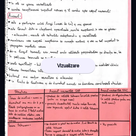
Vizualizare