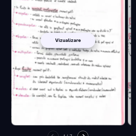
Vizualizare