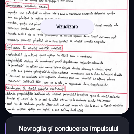
Vizualizare
Nevroglia și conducerea impulsului