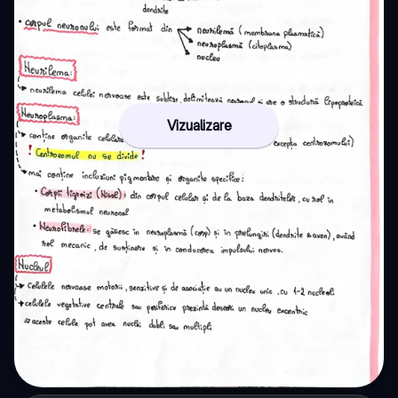
Vizualizare