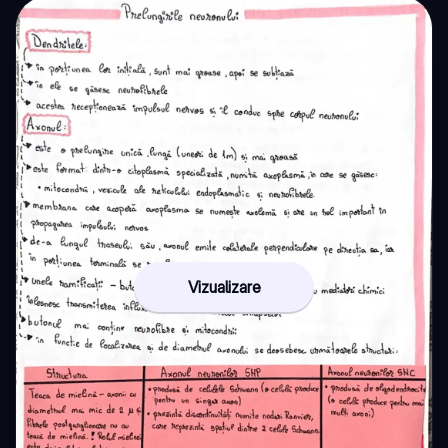
Vizualizare