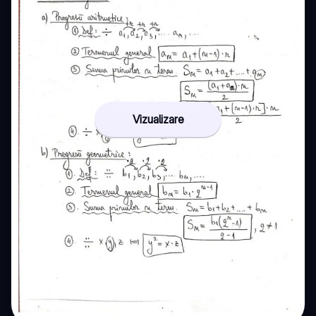
Vizualizare