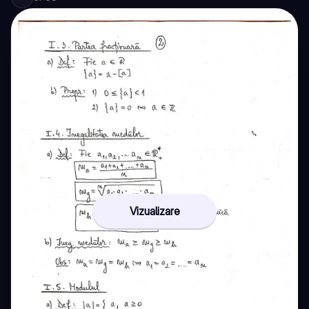
Vizualizare