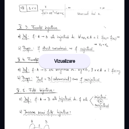
Vizualizare