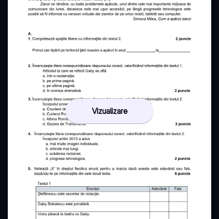
Vizualizare