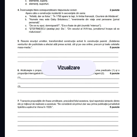
Vizualizare