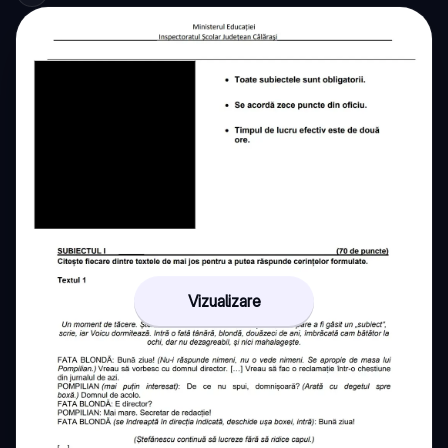
Vizualizare