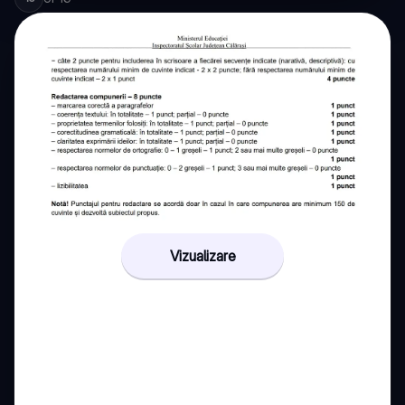
Vizualizare