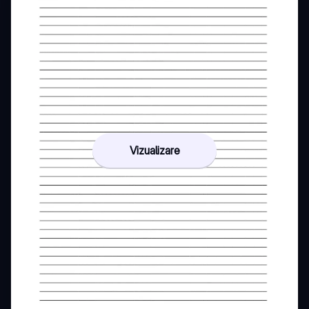
Vizualizare