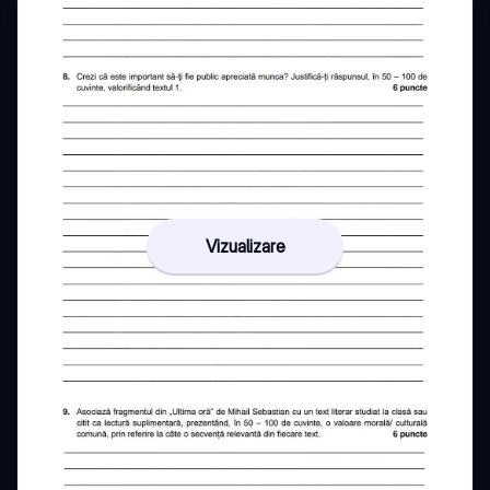
Vizualizare