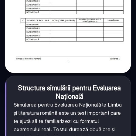
Structura simulării pentru Evaluarea
Națională
Simularea pentru Evaluarea Națională la Limba
și literatura română este un test important care
te ajută să te familiarizezi cu formatul
examenului real. Testul durează două ore și