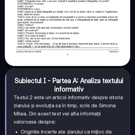
Subiectul I - Partea A: Analiza textului
informativ
Textul 2 este un articol informativ despre istoria
ziarului și evoluția sa în timp, scris de Simona
Milea. Din acest text vei afla informații
valoroase despre:
Originile incerte ale ziarului ca mijloc de