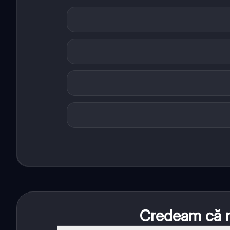
Credeam că nu