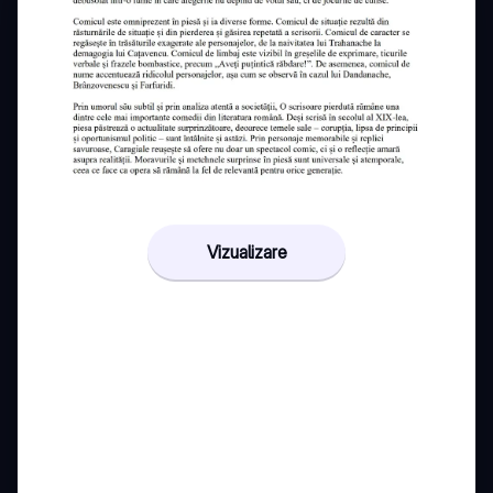
Vizualizare