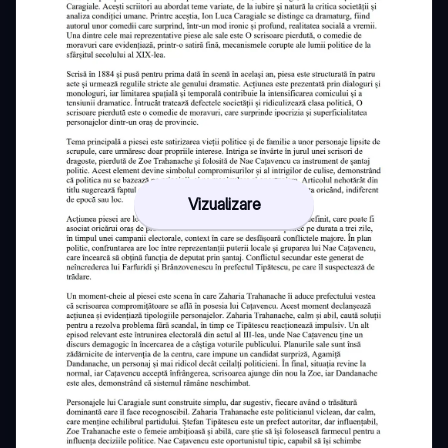
Vizualizare