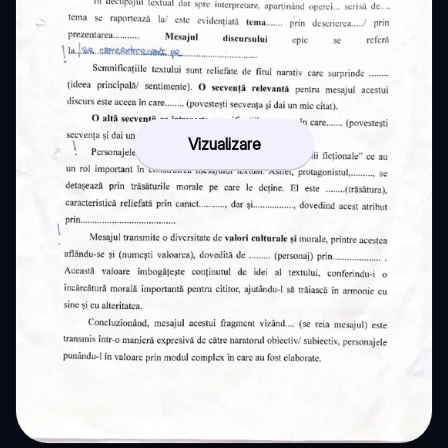
Vizualizare