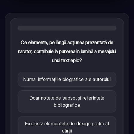
Ce elemente, pe lângă acțiunea prezentată de
narator, contribuie la punerea în lumină a mesajului
unui text epic?
Numai informațiile biografice ale autorului
Doar notele de subsol și referințele
bibliografice
Exclusiv elementele de design grafic al
cărții