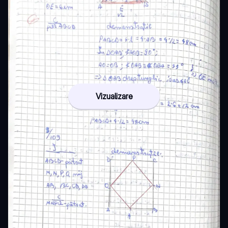
Vizualizare