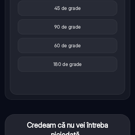
45 de grade
90 de grade
60 de grade
180 de grade
Credeam că nu vei întreba
niciodată...