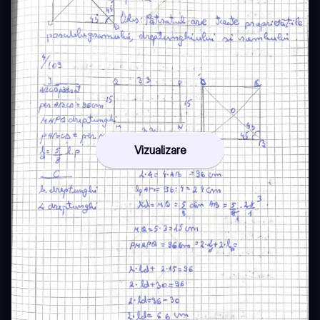
Vizualizare