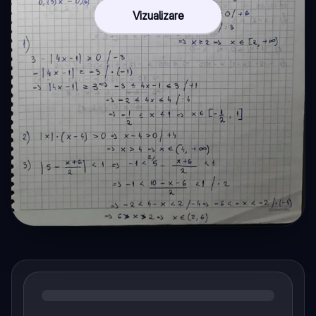
Vizualizare