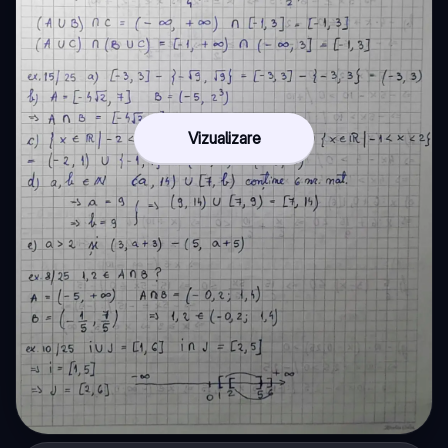
Vizualizare