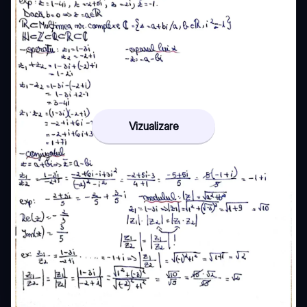
Vizualizare