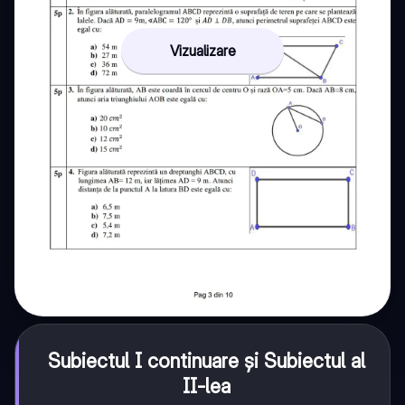
Vizualizare
Subiectul I continuare și Subiectul al
II-lea