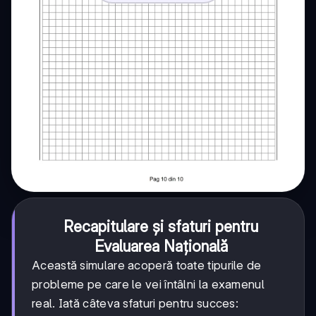
Recapitulare și sfaturi pentru
Evaluarea Națională
Această simulare acoperă toate tipurile de
probleme pe care le vei întâlni la examenul
real. Iată câteva sfaturi pentru succes: