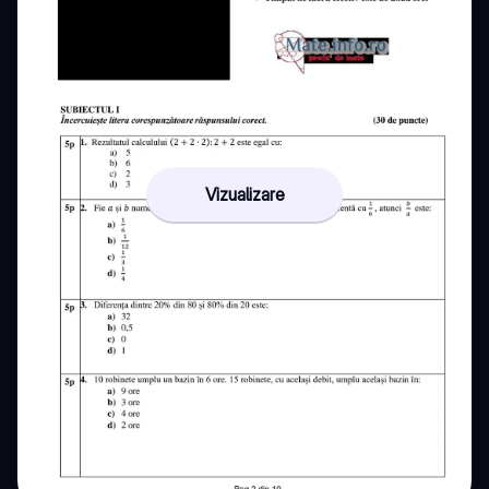
Vizualizare