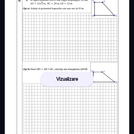
Vizualizare