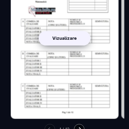
Vizualizare