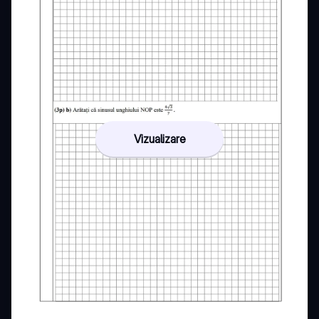
Vizualizare