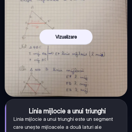
Vizualizare
Linia mijlocie a unui triunghi
Linia mijlocie a unui triunghi este un segment
care unește mijloacele a două laturi ale