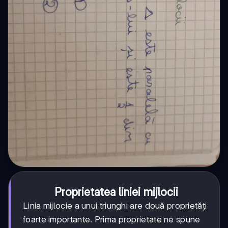
Proprietatea liniei mijlocii
Linia mijlocie a unui triunghi are două proprietăți
foarte importante. Prima proprietate ne spune