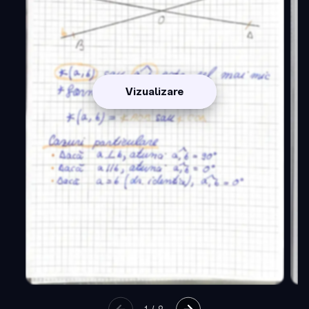
Vizualizare