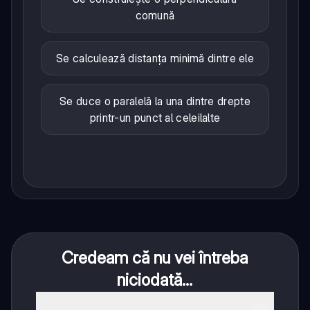
comună
Se calculează distanța minimă dintre ele
Se duce o paralelă la una dintre drepte
printr-un punct al celeilalte
Credeam că nu vei întreba
niciodată...