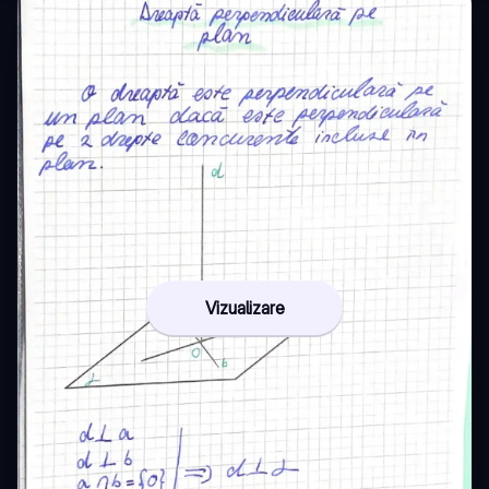
Vizualizare