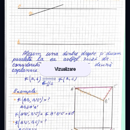
Vizualizare