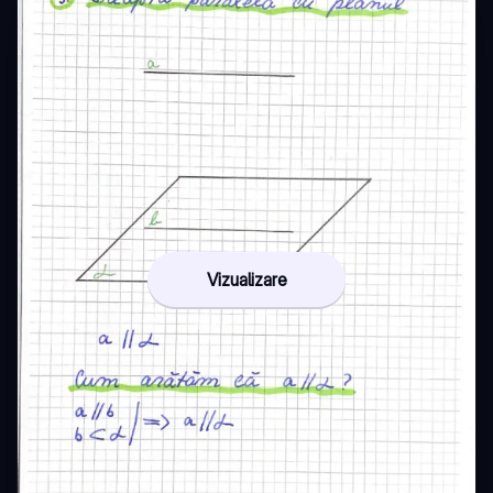
Vizualizare