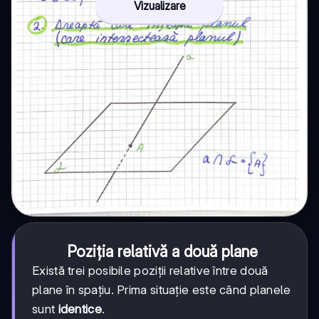
Vizualizare
Poziția relativă a două plane
Există trei posibile poziții relative între două
plane în spațiu. Prima situație este când planele
sunt
identice
.