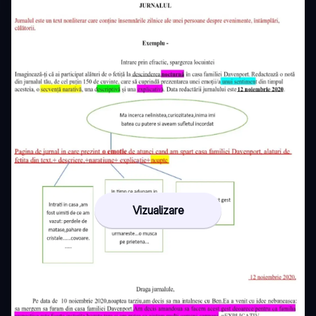
Vizualizare