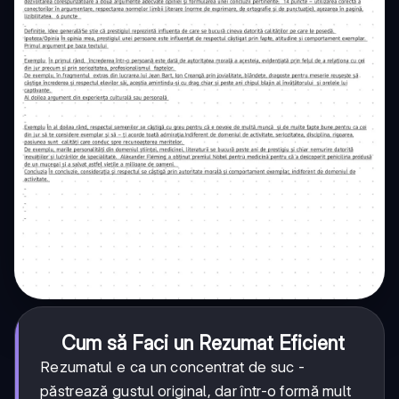
Cum să Faci un Rezumat Eficient
Rezumatul e ca un concentrat de suc -
păstrează gustul original, dar într-o formă mult