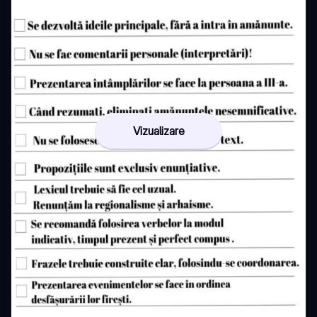
Vizualizare