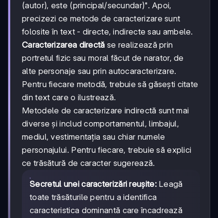
(autor), este (principal/secundar)". Apoi,
precizezi ce metode de caracterizare sunt
folosite în text - directe, indirecte sau ambele.
Caracterizarea directă
se realizează prin
portretul fizic sau moral făcut de narator, de
alte personaje sau prin autocaracterizare.
Pentru fiecare metodă, trebuie să găsești citate
din text care o ilustrează.
Metodele de caracterizare indirectă sunt mai
diverse și includ comportamentul, limbajul,
mediul, vestimentația sau chiar numele
personajului. Pentru fiecare, trebuie să explici
ce trăsătură de caracter sugerează.
Secretul unei caracterizări reușite:
Leagă
toate trăsăturile pentru a identifica
caracteristica dominantă care încadrează