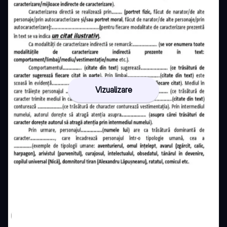
Vizualizare