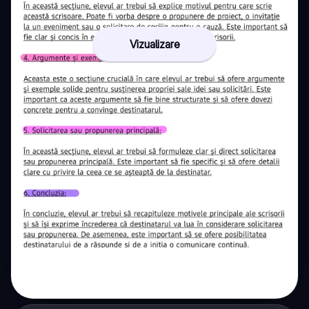
Vizualizare