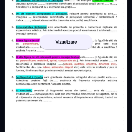
Vizualizare