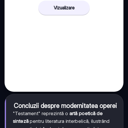
Vizualizare
Concluzii despre modernitatea operei
"Testament" reprezintă o
artă poetică de
sinteză
pentru literatura interbelică, ilustrând