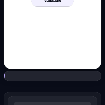
Vizualizare