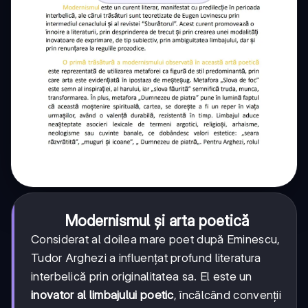
Modernismul și arta poetică
Considerat al doilea mare poet după Eminescu,
Tudor Arghezi a influențat profund literatura
interbelică prin originalitatea sa. El este un
inovator al limbajului poetic
, încălcând convenții