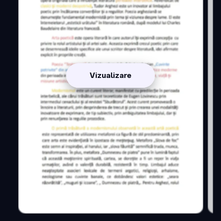
Vizualizare