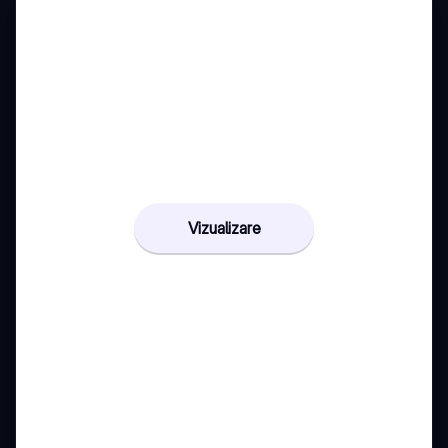
Vizualizare