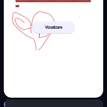
Vizualizare