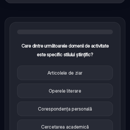
Care dintre următoarele domenii de activitate
este specific stilului științific?
Articolele de ziar
Operele literare
Corespondența personală
Cercetarea academică