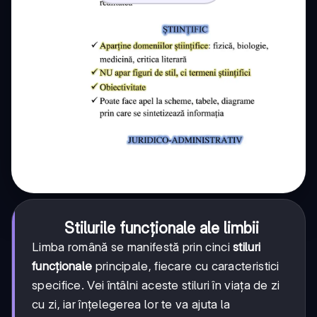
Stilurile funcționale ale limbii
Limba română se manifestă prin cinci
stiluri
funcționale
principale, fiecare cu caracteristici
specifice. Vei întâlni aceste stiluri în viața de zi
cu zi, iar înțelegerea lor te va ajuta la