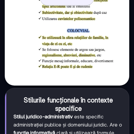
Stilurile funcționale în contexte
specifice
Stilul juridico-administrativ
este specific
administrației publice și domeniului juridic. Are o
funcție informativă
clară și utilizează formule