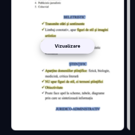
Vizualizare