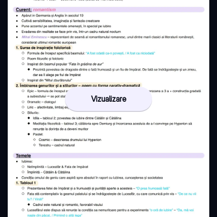
Vizualizare