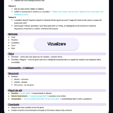
Vizualizare