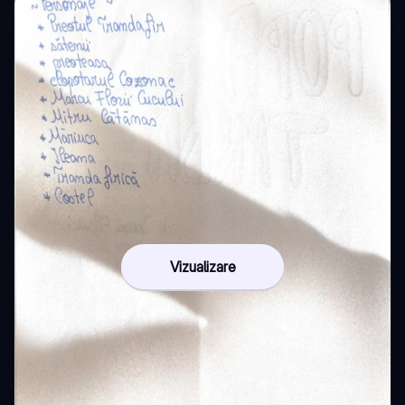
Vizualizare