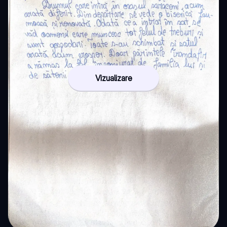
Vizualizare