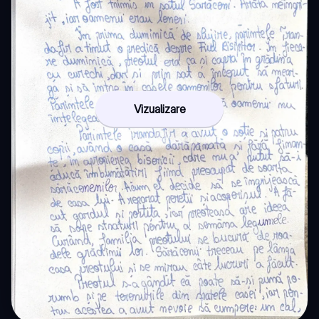
Vizualizare