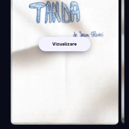
Vizualizare