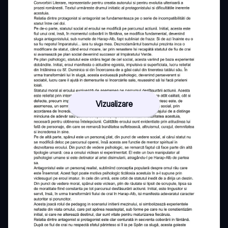
Vizualizare