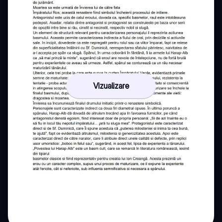
Vizualizare