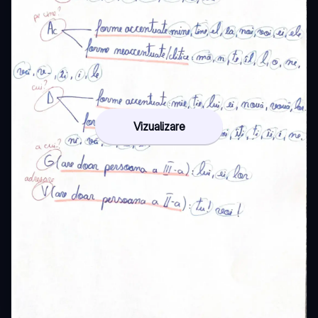
Vizualizare