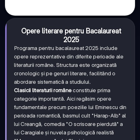
Opere literare pentru Bacalaureat
2025
Programa pentru bacalaureat 2025 include
opere reprezentative din diferite perioade ale
literaturii române. Structura este organizată
cronologic și pe genuri literare, facilitând o
abordare sistematică a studiului.
Clasicii literaturii române
constituie prima
categorie importantă. Aici regăsim opere
fundamentale precum poeziile lui Eminescu din
perioada romantică, basmul cult "Harap-Alb" al
lui Creangă, comedia "O scrisoare pierdută" a
lui Caragiale și nuvela psihologică realistă