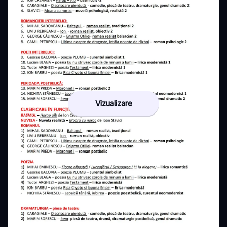
Vizualizare